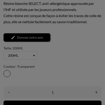
Résine blanche SELECT, anti-allergénique approuvée par
l’IHF et utilisée par les joueurs professionnels.
Cette résine est conçue de façon à éviter les traces de colle de
plus, elle se nettoie facilement au savon traditionnel.
Donnez votre avis
Taille: 200ML
Couleur: Transparent
Transparent
–
+