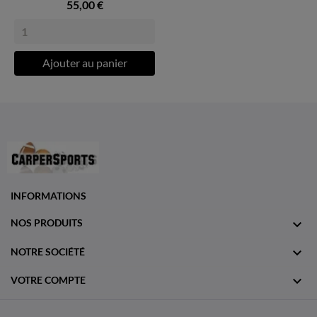
55,00 €
Ajouter au panier
INFORMATIONS

NOS PRODUITS

NOTRE SOCIÉTÉ

VOTRE COMPTE