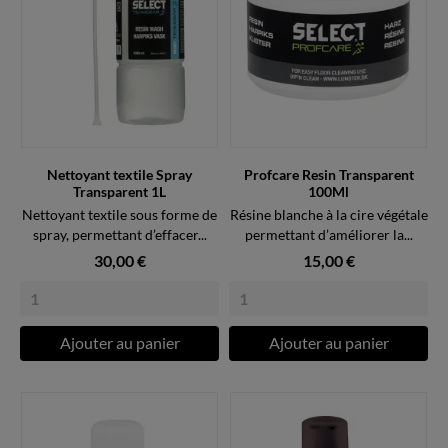
Nettoyant textile Spray
Profcare Resin Transparent
Transparent 1L
100Ml
Nettoyant textile sous forme de
Résine blanche à la cire végétale
spray, permettant d’effacer...
permettant d’améliorer la...
30,00 €
15,00 €
Ajouter au panier
Ajouter au panier