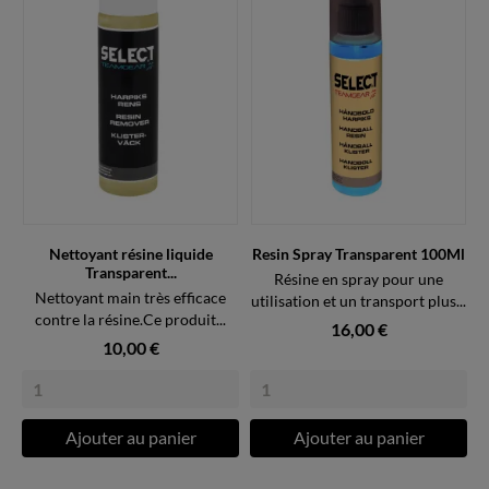
Nettoyant résine liquide
Resin Spray Transparent 100Ml
Transparent...
Résine en spray pour une
Nettoyant main très efficace
utilisation et un transport plus...
contre la résine.Ce produit...
16,00 €
10,00 €
Ajouter au panier
Ajouter au panier