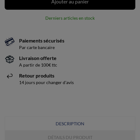
Ajouter au panier
Derniers articles en stock
Paiements sécurisés
Par carte bancaire
Livraison offerte
A partir de 100€ ttc
Retour produits
14 jours pour changer d'avis
DESCRIPTION
DÉTAILS DU PRODUIT