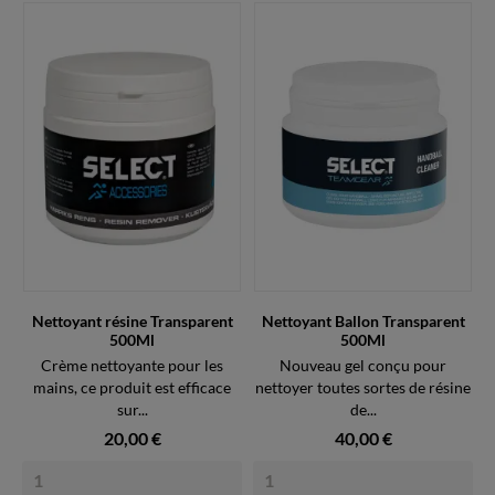
Nettoyant résine Transparent
Nettoyant Ballon Transparent
500Ml
500Ml
Crème nettoyante pour les
Nouveau gel conçu pour
mains, ce produit est efficace
nettoyer toutes sortes de résine
sur...
de...
20,00 €
40,00 €