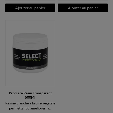
Ajouter au panier
Ajouter au panier
Profcare Resin Transparent
500Ml
Résine blanche à la cire végétale
permettant d’améliorer la...