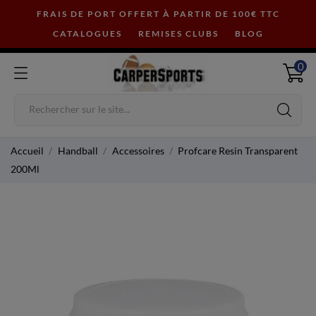
FRAIS DE PORT OFFERT À PARTIR DE 100€ TTC
CATALOGUES
REMISES CLUBS
BLOG
0
Accueil
Handball
Accessoires
Profcare Resin Transparent
200Ml