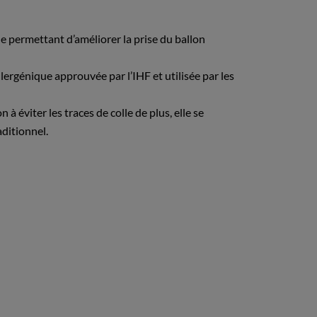
le permettant d’améliorer la prise du ballon
lergénique approuvée par l’IHF et utilisée par les
 à éviter les traces de colle de plus, elle se
aditionnel.