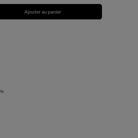
Ajouter au panier
is