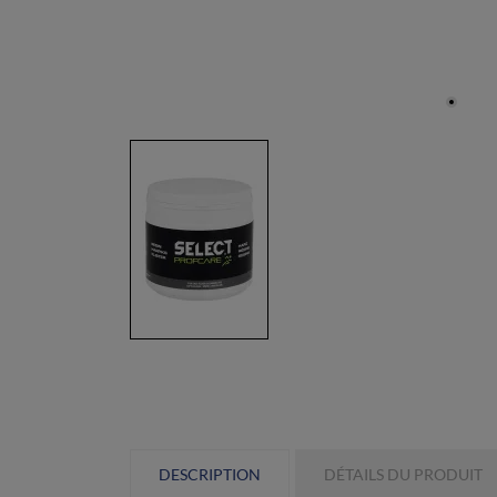
DESCRIPTION
DÉTAILS DU PRODUIT