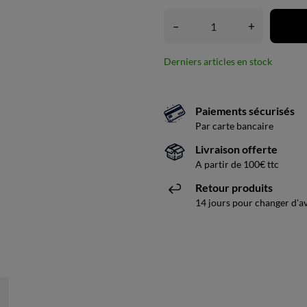
–
+
Derniers articles en stock
Paiements sécurisés
Par carte bancaire
Livraison offerte
A partir de 100€ ttc
Retour produits
14 jours pour changer d'av